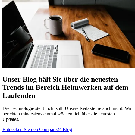
Unser Blog hält Sie über die neuesten
Trends im Bereich Heimwerken auf dem
Laufenden
Die Technologie steht nicht still. Unsere Redakteure auch nicht! Wir
berichten mindestens einmal wöchentlich über die neuesten
Updates.
Entdecken Sie den Compare24 Blog