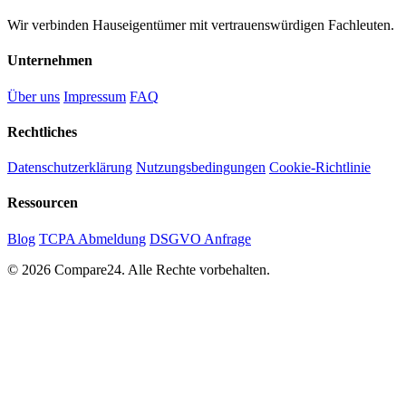
Wir verbinden Hauseigentümer mit vertrauenswürdigen Fachleuten.
Unternehmen
Über uns
Impressum
FAQ
Rechtliches
Datenschutzerklärung
Nutzungsbedingungen
Cookie-Richtlinie
Ressourcen
Blog
TCPA Abmeldung
DSGVO Anfrage
© 2026 Compare24. Alle Rechte vorbehalten.