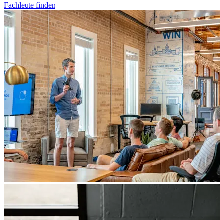
Fachleute finden