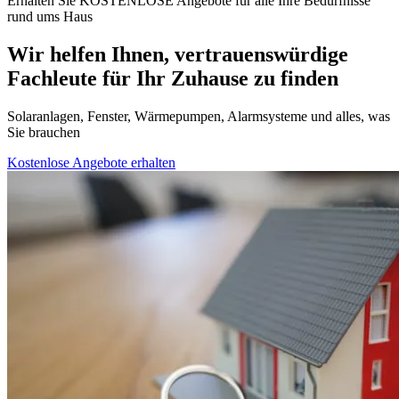
Erhalten Sie KOSTENLOSE Angebote für alle Ihre Bedürfnisse
rund ums Haus
Wir helfen Ihnen, vertrauenswürdige
Fachleute für Ihr Zuhause zu finden
Solaranlagen, Fenster, Wärmepumpen, Alarmsysteme und alles, was
Sie brauchen
Kostenlose Angebote erhalten