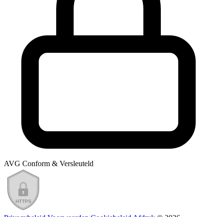
AVG Conform & Versleuteld