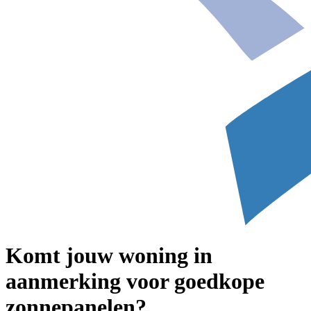
Komt jouw woning in
aanmerking voor goedkope
zonnepanelen?