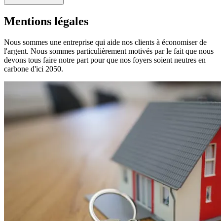
Mentions légales
Nous sommes une entreprise qui aide nos clients à économiser de
l'argent. Nous sommes particulièrement motivés par le fait que nous
devons tous faire notre part pour que nos foyers soient neutres en
carbone d'ici 2050.