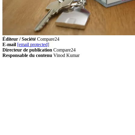
Éditeur / Société
Compare24
E-mail
[email protected]
Directeur de publication
Compare24
Responsable du contenu
Vinod Kumar