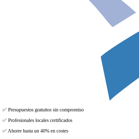
✅ Presupuestos gratuitos sin compromiso
✅ Profesionales locales certificados
✅ Ahorre hasta un 40% en costes