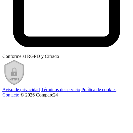
Conforme al RGPD y Cifrado
Aviso de privacidad
Términos de servicio
Política de cookies
Contacto
© 2026 Compare24